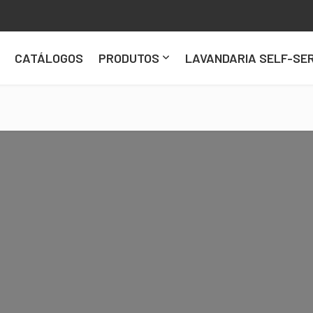
CATÁLOGOS
PRODUTOS
LAVANDARIA SELF-SER