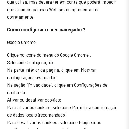
que utiliza, mas deverá ter em conta que poderá impedir
que algumas páginas Web sejam apresentadas
corretamente.
Como configurar o meu navegador?
Google Chrome
Clique no ícone do menu do Google Chrome .
Selecione Configurações.
Na parte inferior da página, clique em Mostrar
configurações avançadas.
Na seção “Privacidade”, clique em Configurações de
conteúdo.
Ativar ou desativar cookies:
Para ativar os cookies, selecione Permitir a configuração
de dados locais (recomendado).
Para desativar os cookies, selecione Bloquear as