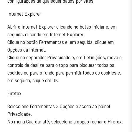
configurações de quaisquer dados por sites.
Internet Explorer
Abrir o Internet Explorer clicando no botão Iniciar e, em
seguida, clicando em Internet Explorer.
Clique no botão Ferramentas e, em seguida, clique em
Opções da Internet.
Clique no separador Privacidade e, em Definições, mova o
controlo de deslize para o topo para bloquear todos os
cookies ou para o fundo para permitir todos os cookies e,
em seguida, clique em OK.
Firefox
Seleccione Ferramentas > Opções e aceda ao painel
Privacidade.
No menu Guardar até, seleccione a opção fechar o Firefox.