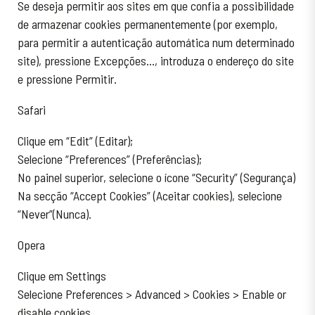
Se deseja permitir aos sites em que confia a possibilidade
de armazenar cookies permanentemente (por exemplo,
para permitir a autenticação automática num determinado
site), pressione Excepções…, introduza o endereço do site
e pressione Permitir.
Safari
Clique em “Edit” (Editar);
Selecione “Preferences” (Preferências);
No painel superior, selecione o ícone “Security” (Segurança)
Na secção “Accept Cookies” (Aceitar cookies), selecione
“Never”(Nunca).
Opera
Clique em Settings
Selecione Preferences > Advanced > Cookies > Enable or
disable cookies