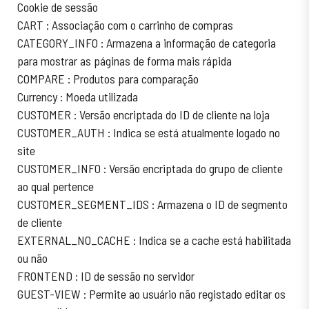
Cookie de sessão
CART : Associação com o carrinho de compras
CATEGORY_INFO : Armazena a informação de categoria
para mostrar as páginas de forma mais rápida
COMPARE : Produtos para comparação
Currency : Moeda utilizada
CUSTOMER : Versão encriptada do ID de cliente na loja
CUSTOMER_AUTH : Indica se está atualmente logado no
site
CUSTOMER_INFO : Versão encriptada do grupo de cliente
ao qual pertence
CUSTOMER_SEGMENT_IDS : Armazena o ID de segmento
de cliente
EXTERNAL_NO_CACHE : Indica se a cache está habilitada
ou não
FRONTEND : ID de sessão no servidor
GUEST-VIEW : Permite ao usuário não registado editar os