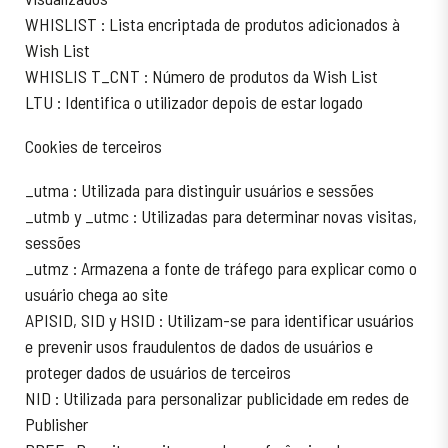
WHISLIST : Lista encriptada de produtos adicionados à
Wish List
WHISLIS T_CNT : Número de produtos da Wish List
LTU : Identifica o utilizador depois de estar logado
Cookies de terceiros
_utma : Utilizada para distinguir usuários e sessões
_utmb y _utmc : Utilizadas para determinar novas visitas,
sessões
_utmz : Armazena a fonte de tráfego para explicar como o
usuário chega ao site
APISID, SID y HSID : Utilizam-se para identificar usuários
e prevenir usos fraudulentos de dados de usuários e
proteger dados de usuários de terceiros
NID : Utilizada para personalizar publicidade em redes de
Publisher