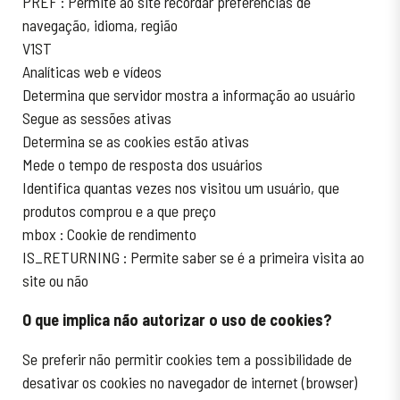
PREF : Permite ao site recordar preferências de
navegação, idioma, região
V1ST
Analíticas web e vídeos
Determina que servidor mostra a informação ao usuário
Segue as sessões ativas
Determina se as cookies estão ativas
Mede o tempo de resposta dos usuários
Identifica quantas vezes nos visitou um usuário, que
produtos comprou e a que preço
mbox : Cookie de rendimento
IS_RETURNING : Permite saber se é a primeira visita ao
site ou não
O que implica não autorizar o uso de cookies?
Se preferir não permitir cookies tem a possibilidade de
desativar os cookies no navegador de internet (browser)