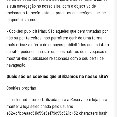
a sua navegação no nosso site, com o objectivo de
melhorar o fornecimento de produtos ou serviços que lhe
disponibilizamos.
• Cookies publicitárias: São aqueles que bem tratadas por
nós ou por terceiros, nos permitem gerir de uma forma
mais eficaz a oferta de espaços publicitários que existem
no site, podendo analizar os seus hábitos de navegação e
mostrar-lhe publicidade relacionada com o seu perfil de
navageção,
Quais são os cookies que utilizamos no nosso site?
Cookies próprias
sr_selected_store : Utilizada para a Reserva em loja para
manter a loja selecionada pelo usuário
e524cfbb4aad511d59e5e179d95c521b (32 characters hash) :