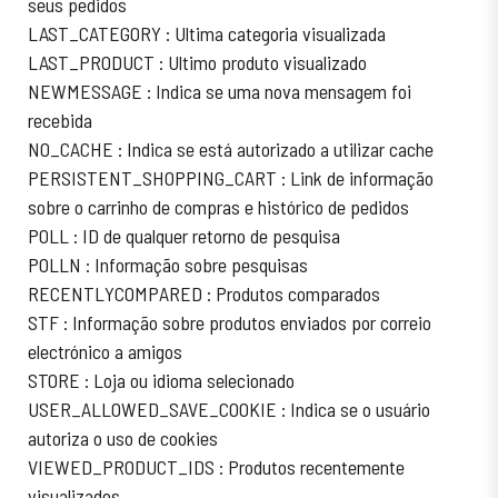
seus pedidos
LAST_CATEGORY : Ultima categoria visualizada
LAST_PRODUCT : Ultimo produto visualizado
NEWMESSAGE : Indica se uma nova mensagem foi
recebida
NO_CACHE : Indica se está autorizado a utilizar cache
PERSISTENT_SHOPPING_CART : Link de informação
sobre o carrinho de compras e histórico de pedidos
POLL : ID de qualquer retorno de pesquisa
POLLN : Informação sobre pesquisas
RECENTLYCOMPARED : Produtos comparados
STF : Informação sobre produtos enviados por correio
electrónico a amigos
STORE : Loja ou idioma selecionado
USER_ALLOWED_SAVE_COOKIE : Indica se o usuário
autoriza o uso de cookies
VIEWED_PRODUCT_IDS : Produtos recentemente
visualizados