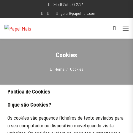
(+351) 253 087 272*
geral@papelmais.com
Cookies
Home
Cookies
Política de Cookies
O que são Cookies?
Os cookies são pequenos ficheiros de texto enviados para
o seu computador ou dispositivo móvel quando visita