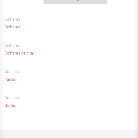
Colheres
Colheres
Colheres
Colheres de chá
Cutelaria
Facas
Cutelaria
Garfos