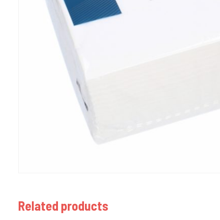
Related products