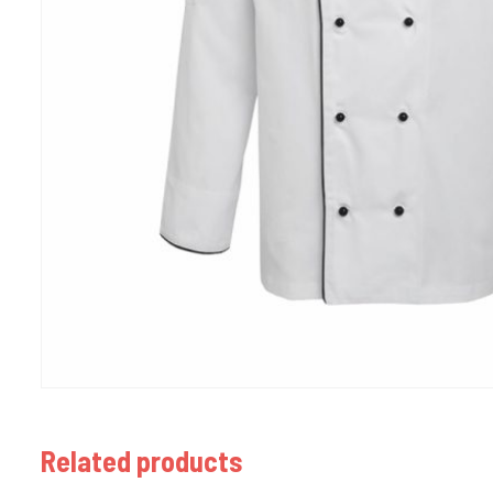
Related products