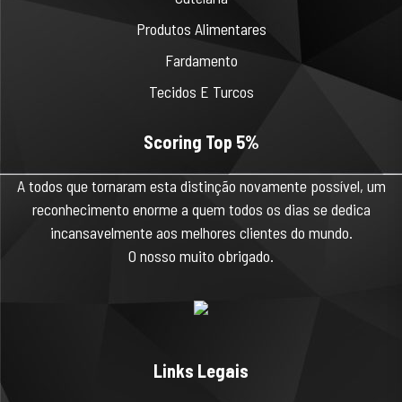
Produtos Alimentares
Fardamento
Tecidos E Turcos
Scoring Top 5%
A todos que tornaram esta distinção novamente possível, um
reconhecimento enorme a quem todos os dias se dedica
incansavelmente aos melhores clientes do mundo.
O nosso muito obrigado.
Links Legais